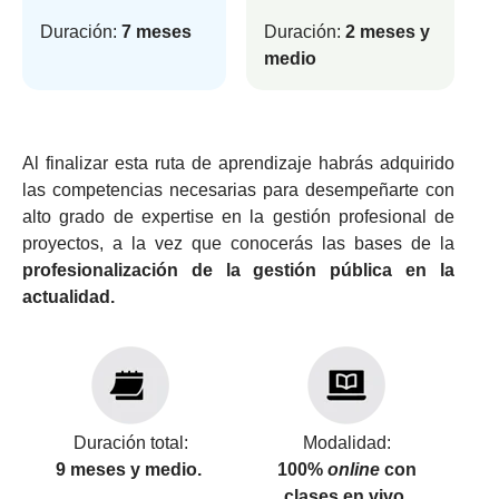
Duración:
7 meses
Duración:
2 meses y
medio
Al finalizar esta ruta de aprendizaje habrás adquirido
las competencias necesarias para desempeñarte con
alto grado de expertise en la gestión profesional de
proyectos, a la vez que conocerás las bases de la
profesionalización de la gestión pública en la
actualidad.
Duración total:
Modalidad:
9 meses y medio.
100%
online
con
clases
en vivo.