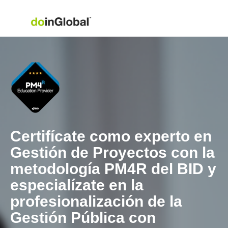
Certifícate como experto en
Gestión de Proyectos con la
metodología PM4R del BID y
especialízate en la
profesionalización de la
Gestión Pública con