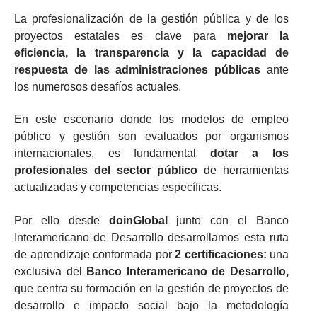
La profesionalización de la gestión pública y de los
proyectos estatales es clave para
mejorar la
eficiencia, la transparencia y la capacidad de
respuesta de las administraciones públicas
ante
los numerosos desafíos actuales.
En este escenario donde los modelos de empleo
público y gestión son evaluados por organismos
internacionales, es fundamental
dotar a los
profesionales del sector público
de herramientas
actualizadas y competencias específicas.
Por ello desde
doinGlobal
junto con el Banco
Interamericano de Desarrollo desarrollamos esta ruta
de aprendizaje conformada por
2 certificaciones:
una
exclusiva del
Banco Interamericano de Desarrollo,
que centra su formación en la gestión de proyectos de
desarrollo e impacto social bajo la metodología