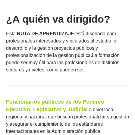
¿A quién va dirigido?
Esta
RUTA DE APRENDIZAJE
está diseñada para
profesionales interesados y vinculados al estudio, el
desarrollo y la gestión proyectos públicos y
profesionalización de la gestión pública.
La formación
puede ser muy útil para los profesionales de distintos
sectores y niveles, como pueden ser:
Funcionarios públicos de los Poderes
Ejecutivo, Legislativo y Judicial
a nivel local,
regional y nacional que buscan profesionalizar su gestión
y asegurar el cumplimiento de los estándares
internacionales en la Administración pública.