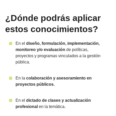
¿Dónde podrás aplicar
estos conocimientos?
En el
diseño, formulación, implementación,
monitoreo y/o evaluación
de políticas,
proyectos y programas vinculados a la gestión
pública.
En la
colaboración y asesoramiento en
proyectos públicos.
En el
dictado de clases y actualización
profesional
en la temática.