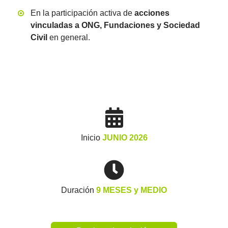
En la participación activa de
acciones
vinculadas a ONG, Fundaciones y Sociedad
Civil
en general.
Inicio
JUNIO 2026
Duración
9 MESES y MEDIO