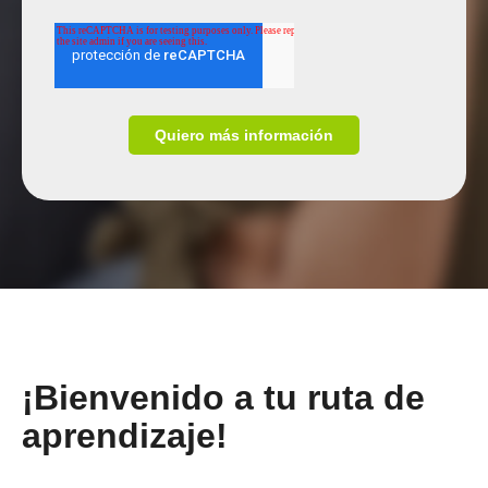
¡Bienvenido a tu ruta de
aprendizaje!