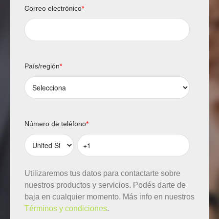
Correo electrónico
*
País/región
*
Número de teléfono
*
Utilizaremos tus datos para contactarte sobre
nuestros productos y servicios. Podés darte de
baja en cualquier momento. Más info en nuestros
Términos y condiciones
.