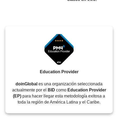
Education Provider
doinGlobal
es una organización seleccionada
actu
almente por el
BID
como
Education Provider
(EP)
para hacer llegar esta metodología exitosa a
toda la región de América Latina y el Caribe.