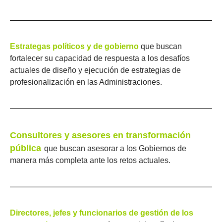
Estrategas políticos y de gobierno
que buscan
fortalecer su capacidad de respuesta a los desafíos
actuales de diseño y ejecución de estrategias de
profesionalización en las Administraciones.
Consultores y asesores en transformación
pública
que buscan asesorar a los Gobiernos de
manera más completa ante los retos actuales.
Directores, jefes y funcionarios de gestión de los