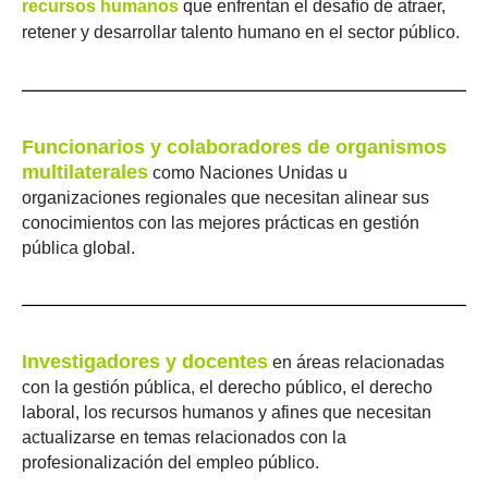
recursos humanos
que enfrentan el desafío de atraer,
retener y desarrollar talento humano en el sector público.
Funcionarios y colaboradores de organismos
multilaterales
como Naciones Unidas u
organizaciones regionales que necesitan alinear sus
conocimientos con las mejores prácticas en gestión
pública global.
Investigadores y docentes
en áreas relacionadas
con la gestión pública, el derecho público, el derecho
laboral, los recursos humanos y afines que necesitan
actualizarse en temas relacionados con la
profesionalización del empleo público.