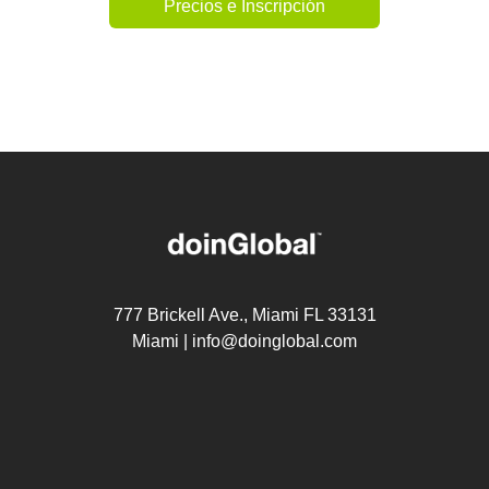
Precios e Inscripción
777 Brickell Ave., Miami FL 33131
Miami |
info@doinglobal.com