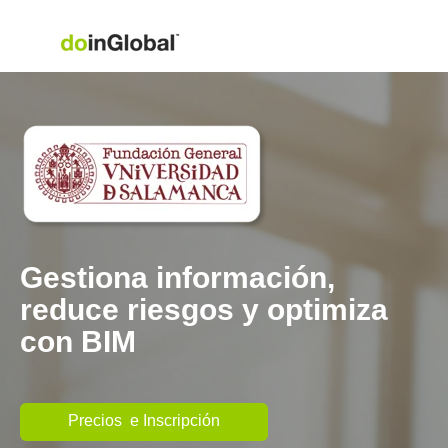
Gestiona información,
reduce riesgos y optimiza
con BIM
Precios e Inscripción