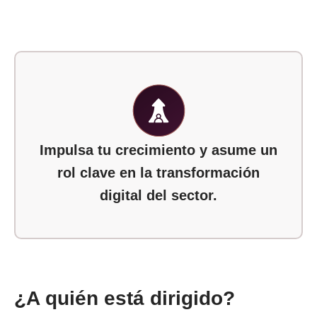
Impulsa tu crecimiento y asume un
rol clave en la transformación
digital del sector.
¿A quién está dirigido?