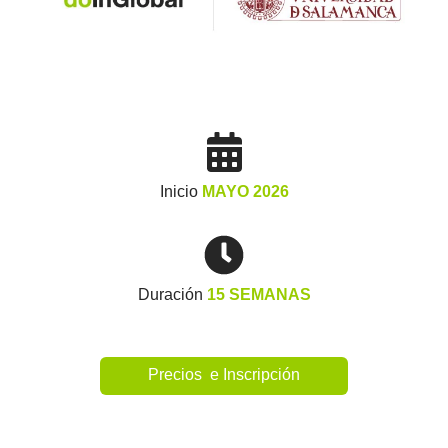
Inicio
MAYO 2026
Duración
15 SEMANAS
Precios e Inscripción