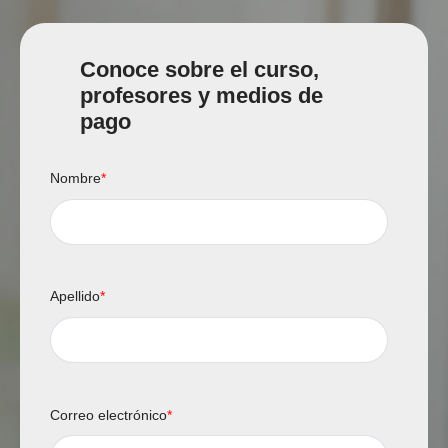
Conoce sobre el curso,
profesores y medios de
pago
Nombre
*
Apellido
*
Correo electrónico
*