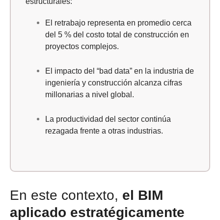
estructurales:
El retrabajo representa en promedio cerca
del 5 % del costo total de construcción en
proyectos complejos.
El impacto de
l “bad data” en la industria de
ingeniería y construcción alcanza cifras
millonarias a nivel global.
La productividad del sector continúa
rezagada frente a otras industrias.
En este contexto,
el BIM
aplicado estratégicamente