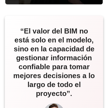
“El valor del BIM no
está solo en el modelo,
sino en la capacidad de
gestionar información
confiable para tomar
mejores decisiones a lo
largo de todo el
proyecto”.