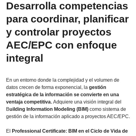
Desarrolla competencias
para coordinar, planificar
y controlar proyectos
AEC/EPC con enfoque
integral
En un entorno donde la complejidad y el volumen de
datos crecen de forma exponencial, la
gestión
estratégica de la información se convierte en una
ventaja competitiva.
Adquiere una visión integral del
B
uilding Information Modeling (BIM)
como sistema de
gestión de la información aplicado a proyectos AEC/EPC.
El
Professional Certificate: BIM en el Ciclo de Vida de