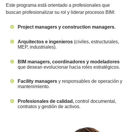
Este programa está orientado a profesionales que
buscan profesionalizar su rol y liderar procesos BIM:
Project managers y construction managers.
Arquitectos e ingenieros
(civiles, estructurales,
MEP, industriales).
BIM managers, coordinadores y modeladores
que desean evolucionar hacia roles estratégicos.
Facility managers
y responsables de operación y
mantenimiento.
Profesionales de calidad,
control documental,
contratos y gestión de activos.