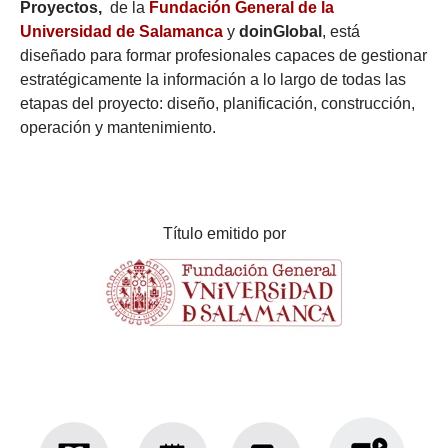
Proyectos,
de la
Fundación General de la
Universidad de Salamanca
y
doinGlobal
, está
diseñado para formar profesionales capaces de gestionar
estratégicamente la información a lo largo de todas las
etapas del proyecto: diseño, planificación, construcción,
operación y mantenimiento.
Título emitido por