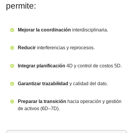
permite:
Mejorar la coordinación
interdisciplinaria.
Reducir
interferencias y reprocesos.
Integrar planificación
4D y control de costos 5D.
Garantizar trazabilidad
y calidad del dato.
Preparar la transición
hacia operación y gestión
de activos (6D–7D).