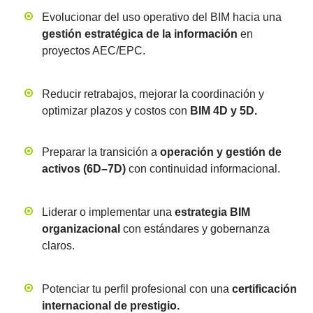
Evolucionar del uso operativo del BIM hacia una
gestión estratégica de la información
en
proyectos AEC/EPC.
Reducir retrabajos, mejorar la coordinación y
optimizar plazos y costos con
BIM 4D y 5D.
Preparar la transición a
operación y gestión de
activos (6D–7D)
con continuidad informacional.
Liderar o implementar una
estrategia BIM
organizacional
con estándares y gobernanza
claros.
Potenciar tu perfil profesional con una
certificación
internacional de prestigio.