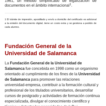
1961, un método simplificado de legalización de
1
documentos en el ámbito internacional
.
1 El trámite de impresión, apostillado y envío a domicilio del certificado es adicional
a la emisión del documento digital, tiene un costo extra y se gestiona a pedido de
cada alumno.
Fundación General de la
Universidad de Salamanca
La
Fundación General de la Universidad de
Salamanca
fue concebida en 1998 como un organismo
orientado al cumplimiento de los fines de la
Universidad
de Salamanca
para promover las relaciones
universidad-empresa, contribuir a la formación cultural y
profesional de los titulados universitarios, desarrollar
cursos de postgrado y actividades de formación continua
especializada, divulgar el conocimiento científico y