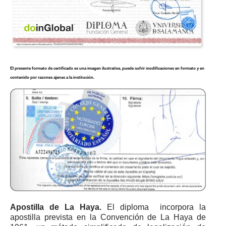
El presente formato de certificado es una imagen ilustrativa, puede sufrir modificaciones en formato y en
contenido por razones ajenas a la institución.
Apostilla de La Haya.
El diploma incorpora la
apostilla prevista en la Convención de La Haya de