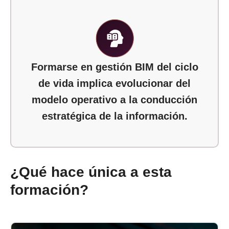
Formarse en gestión BIM del ciclo
de vida implica evolucionar del
modelo operativo a la conducción
estratégica de la información.
¿Qué hace única a esta
formación?