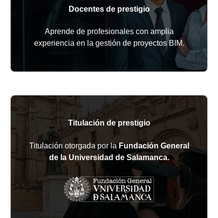
Docentes de prestigio
Aprende de profesionales con amplia
experiencia en la gestión de proyectos BIM.
Titulación de prestigio
Titulación otorgada por la
Fundación General
de la Universidad de Salamanca.