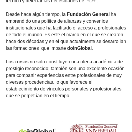
técnico y detectar las necesidades de I+D+i.
Desde hace algún tiempo, la
Fundación General
ha
emprendido una política de alianzas y convenios
institucionales que ha facilitado el acceso a profesionales
de todo el mundo. Es este el marco en el que se crearon
hace dos décadas y en el que actualmente se desarrollan
las formaciones que imparte
doinGlobal
.
Los cursos no solo constituyen una oferta académica de
prestigio reconocido; también son una excelente ocasión
para compartir experiencias entre profesionales de muy
diversas procedencias, lo que favorece el
establecimiento de vínculos personales y profesionales
que se perpetúan en el tiempo.