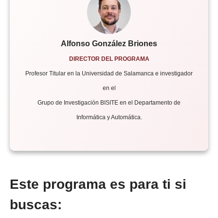
Alfonso González Briones
DIRECTOR DEL PROGRAMA
Profesor Titular en la Universidad de Salamanca e investigador
en el
Grupo de Investigación BISITE en el Departamento de
Informática y Automática.
Este programa es para ti si
buscas: