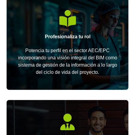
Profesionaliza tu rol
Potencia tu perfil en el sector AEC/EPC
incorporando una visión integral del BIM como
sistema de gestión de la información a lo largo
del ciclo de vida del proyecto.