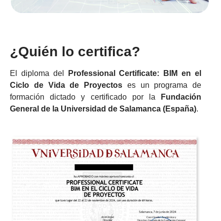
¿Quién lo certifica?
El diploma del
Professional Certificate: BIM en el
Ciclo de Vida de Proyectos
es un programa de
formación dictado y certificado por la
Fundación
General de la Universidad de Salamanca (España)
.