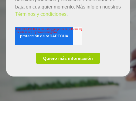
baja en cualquier momento. Más info en nuestros
Términos y condiciones
.